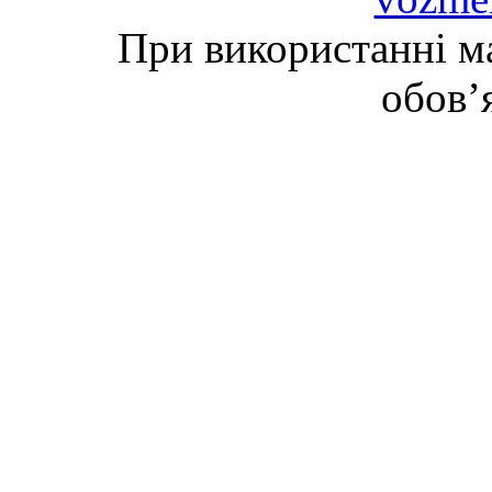
При використанні ма
обов’