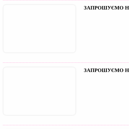
ЗАПРОШУЄМО Н
ЗАПРОШУЄМО Н