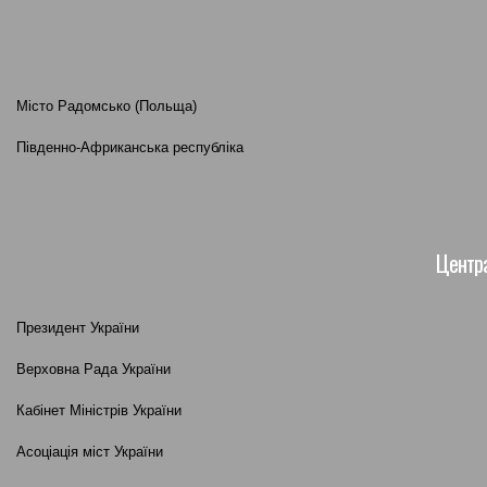
Місто Радомсько (Польща)
Південно-Африканська республіка
Центра
Президент України
Верховна Рада України
Кабінет Міністрів України
Асоціація міст України