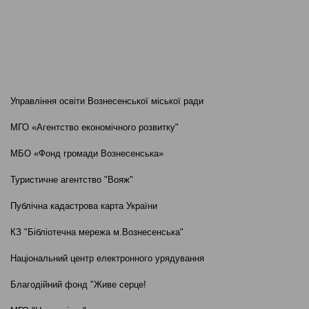
Управління освіти Вознесенської міської ради
МГО «Агентство економічного розвитку"
МБО «Фонд громади Вознесенська»
Туристичне агентство "Вояж"
Публічна кадастрова карта України
КЗ "Бібліотечна мережа м.Вознесенська"
Національний центр електронного урядування
Благодійний фонд "Живе серце!