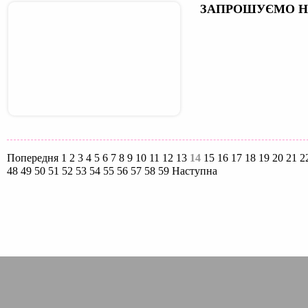
ЗАПРОШУЄМО Н
Попередня
1
2
3
4
5
6
7
8
9
10
11
12
13
14
15
16
17
18
19
20
21
2
48
49
50
51
52
53
54
55
56
57
58
59
Наступна