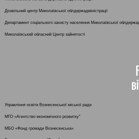
Дозвільний центр Миколаївської облдержадміністрації
Департамент соціального захисту населення Миколаївської облдержад
Миколаївський обласний Центр зайнятості
в
Управління освіти Вознесенської міської ради
МГО «Агентство економічного розвитку"
МБО «Фонд громади Вознесенська»