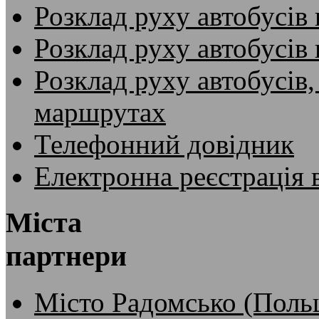
Розклад руху автобусів 
Розклад руху автобусів
Розклад руху автобусів,
маршрутах
Телефонний довідник
Електронна реєстрація 
Міста
партнери
Місто Радомсько (Поль