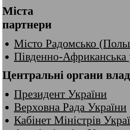
Міста
партнери
Місто Радомсько (Поль
Південно-Африканська 
Центральні органи вла
Президент України
Верховна Рада України
Кабінет Міністрів Укра