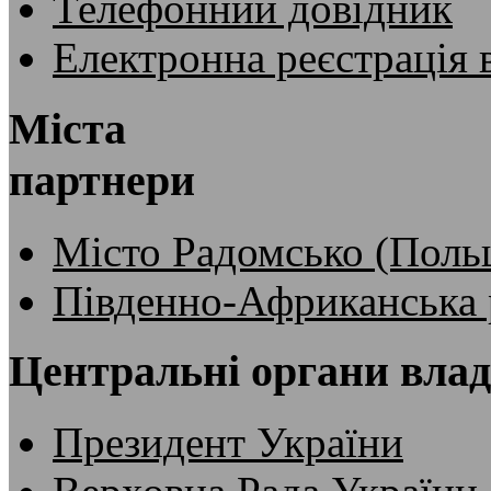
Телефонний довідник
Електронна реєстрація 
Міста
партнери
Місто Радомсько (Поль
Південно-Африканська 
Центральні органи вла
Президент України