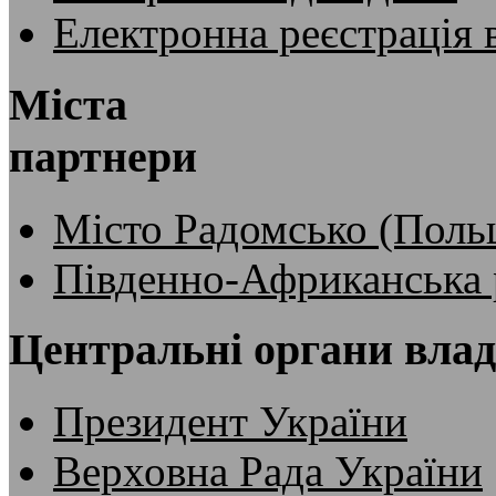
Електронна реєстрація 
Міста
партнери
Місто Радомсько (Поль
Південно-Африканська 
Центральні органи вла
Президент України
Верховна Рада України